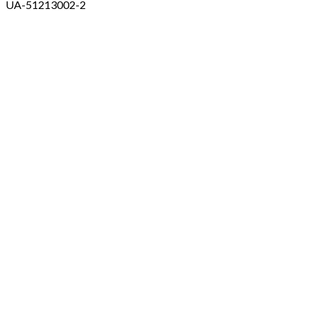
UA-51213002-2