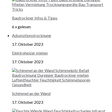
Bautrockner Infos & Tipps
6 x gelesen
Adsorptionstrocknung
17. Oktober 2023
Elektroheizer mieten
17. Oktober 2023
Schimmel an der Wand
17. Oktober 2023