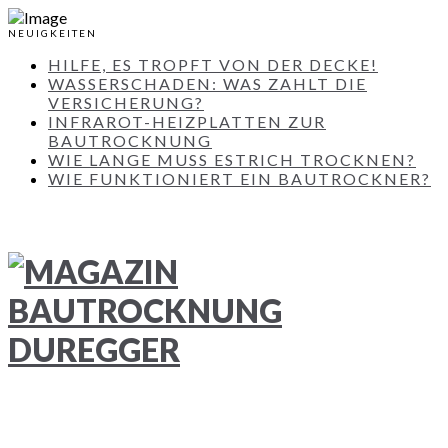
NEUIGKEITEN
HILFE, ES TROPFT VON DER DECKE!
WASSERSCHADEN: WAS ZAHLT DIE
VERSICHERUNG?
INFRAROT-HEIZPLATTEN ZUR
BAUTROCKNUNG
WIE LANGE MUSS ESTRICH TROCKNEN?
WIE FUNKTIONIERT EIN BAUTROCKNER?