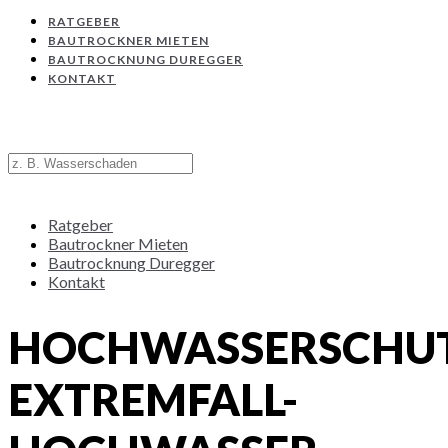
RATGEBER
BAUTROCKNER MIETEN
BAUTROCKNUNG DUREGGER
KONTAKT
Ratgeber
Bautrockner Mieten
Bautrocknung Duregger
Kontakt
HOCHWASSERSCHUT
EXTREMFALL-