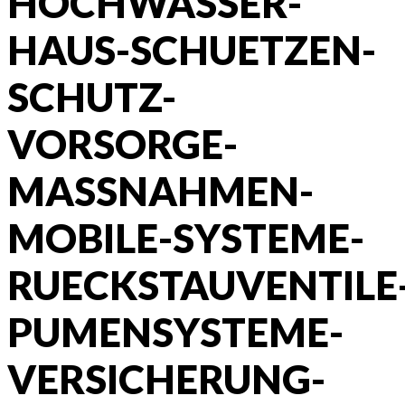
HOCHWASSER-
HAUS-SCHUETZEN-
SCHUTZ-
VORSORGE-
MASSNAHMEN-
MOBILE-SYSTEME-
RUECKSTAUVENTILE
PUMENSYSTEME-
VERSICHERUNG-