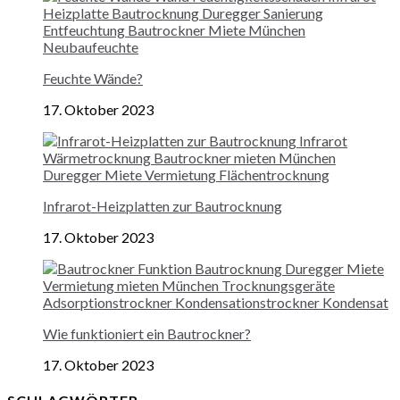
Feuchte Wände?
17. Oktober 2023
Infrarot-Heizplatten zur Bautrocknung
17. Oktober 2023
Wie funktioniert ein Bautrockner?
17. Oktober 2023