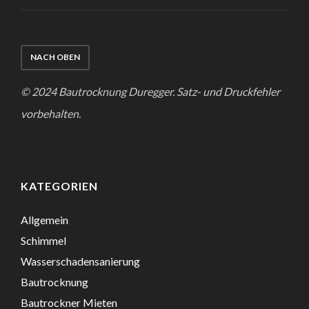
NACH OBEN
© 2024 Bautrocknung Duregger. Satz- und Druckfehler
vorbehalten.
KATEGORIEN
Allgemein
Schimmel
Wasserschadensanierung
Bautrocknung
Bautrockner Mieten