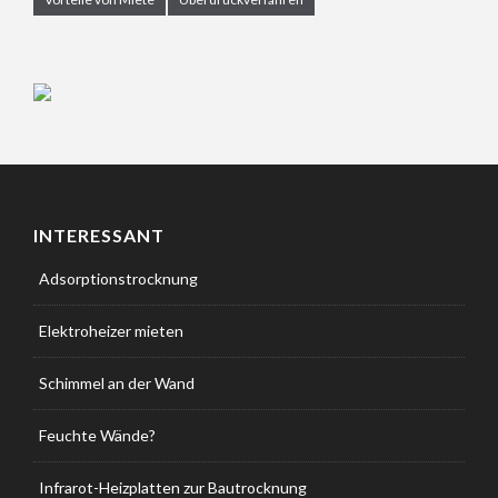
INTERESSANT
Adsorptionstrocknung
Elektroheizer mieten
Schimmel an der Wand
Feuchte Wände?
Infrarot-Heizplatten zur Bautrocknung