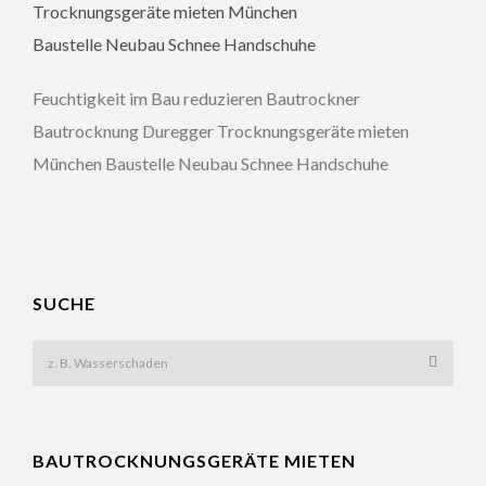
Feuchtigkeit im Bau reduzieren Bautrockner
Bautrocknung Duregger Trocknungsgeräte mieten
München Baustelle Neubau Schnee Handschuhe
SUCHE
BAUTROCKNUNGSGERÄTE MIETEN