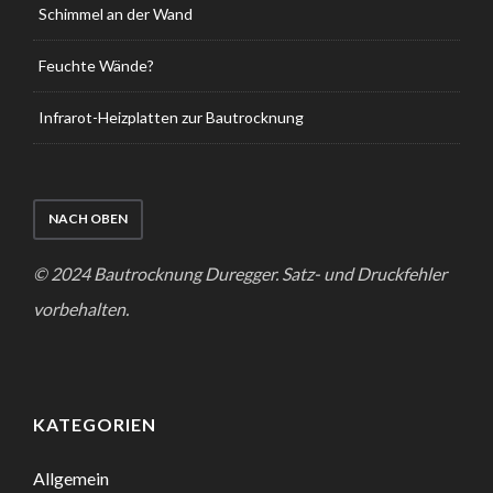
Schimmel an der Wand
Feuchte Wände?
Infrarot-Heizplatten zur Bautrocknung
NACH OBEN
© 2024 Bautrocknung Duregger. Satz- und Druckfehler
vorbehalten.
KATEGORIEN
Allgemein