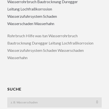
Rohrbruch Hilfe was tun Wasserrohrbruch
Bautrocknung Duregger Leitung Lochfraßkorrosion
Wasserzufuhrsystem Schaden Wasserschaden
Wasserhahn
SUCHE