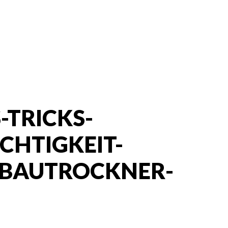
-TRICKS-
CHTIGKEIT-
BAUTROCKNER-