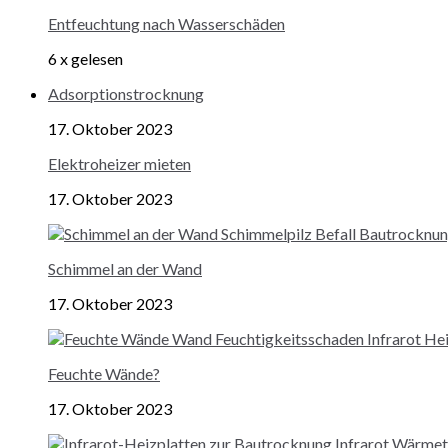
Entfeuchtung nach Wasserschäden
6 x gelesen
Adsorptionstrocknung
17. Oktober 2023
Elektroheizer mieten
17. Oktober 2023
Schimmel an der Wand
17. Oktober 2023
Feuchte Wände?
17. Oktober 2023