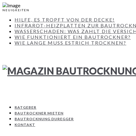
NEUIGKEITEN
HILFE, ES TROPFT VON DER DECKE!
INFRAROT-HEIZPLATTEN ZUR BAUTROCK
WASSERSCHADEN: WAS ZAHLT DIE VERSIC
WIE FUNKTIONIERT EIN BAUTROCKNER?
WIE LANGE MUSS ESTRICH TROCKNEN?
RATGEBER
BAUTROCKNER MIETEN
BAUTROCKNUNG DUREGGER
KONTAKT