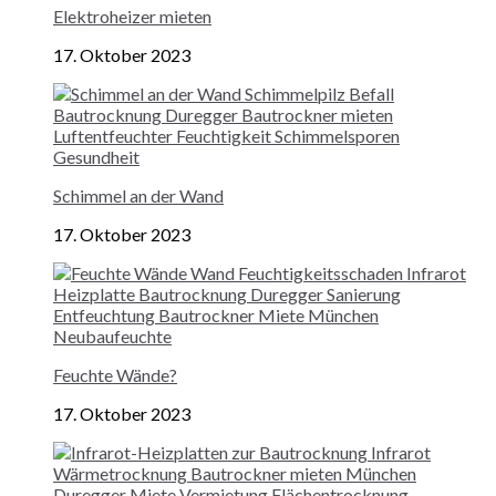
Elektroheizer mieten
17. Oktober 2023
Schimmel an der Wand
17. Oktober 2023
Feuchte Wände?
17. Oktober 2023