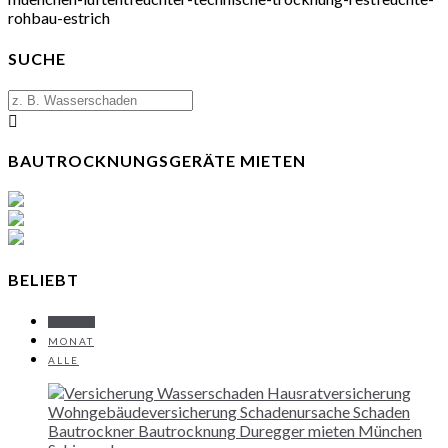
rohbau-estrich
SUCHE
BAUTROCKNUNGSGERÄTE MIETEN
BELIEBT
WOCHE
MONAT
ALLE