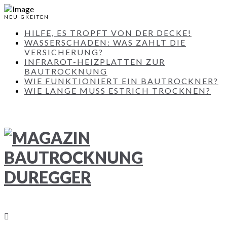
NEUIGKEITEN
HILFE, ES TROPFT VON DER DECKE!
WASSERSCHADEN: WAS ZAHLT DIE
VERSICHERUNG?
INFRAROT-HEIZPLATTEN ZUR
BAUTROCKNUNG
WIE FUNKTIONIERT EIN BAUTROCKNER?
WIE LANGE MUSS ESTRICH TROCKNEN?