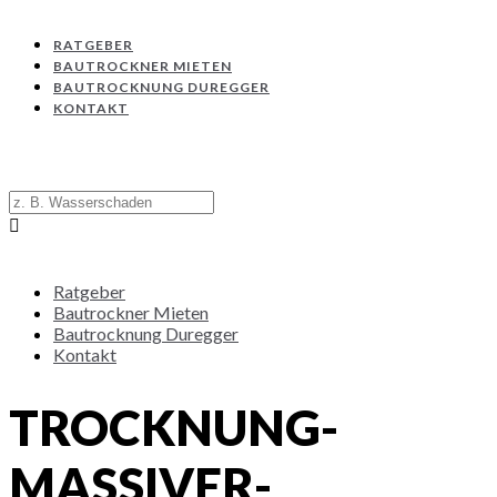
RATGEBER
BAUTROCKNER MIETEN
BAUTROCKNUNG DUREGGER
KONTAKT
Ratgeber
Bautrockner Mieten
Bautrocknung Duregger
Kontakt
TROCKNUNG-
MASSIVER-