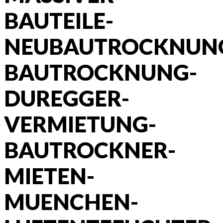
BAUTEILE-
NEUBAUTROCKNUN
BAUTROCKNUNG-
DUREGGER-
VERMIETUNG-
BAUTROCKNER-
MIETEN-
MUENCHEN-