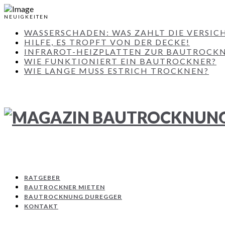
NEUIGKEITEN
WASSERSCHADEN: WAS ZAHLT DIE VERSIC
HILFE, ES TROPFT VON DER DECKE!
INFRAROT-HEIZPLATTEN ZUR BAUTROCK
WIE FUNKTIONIERT EIN BAUTROCKNER?
WIE LANGE MUSS ESTRICH TROCKNEN?
RATGEBER
BAUTROCKNER MIETEN
BAUTROCKNUNG DUREGGER
KONTAKT