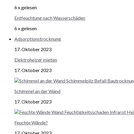
6 x gelesen
Entfeuchtung nach Wasserschäden
6 x gelesen
Adsorptionstrocknung
17. Oktober 2023
Elektroheizer mieten
17. Oktober 2023
Schimmel an der Wand
17. Oktober 2023
Feuchte Wände?
17. Oktober 2023