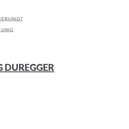
HERUNG?
NUNG