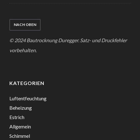
NACH OBEN
© 2024 Bautrocknung Duregger. Satz- und Druckfehler
vorbehalten.
KATEGORIEN
Luftentfeuchtung
Beheizung
Estrich
Allgemein
Schimmel