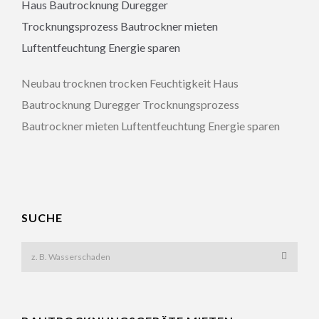
Neubau trocknen trocken Feuchtigkeit Haus
Bautrocknung Duregger Trocknungsprozess
Bautrockner mieten Luftentfeuchtung Energie sparen
SUCHE