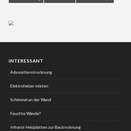
INTERESSANT
Adsorptionstrocknung
Elektroheizer mieten
Schimmel an der Wand
Feuchte Wände?
Infrarot-Heizplatten zur Bautrocknung