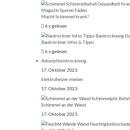
Macht Schimmel krank?
6 x gelesen
Bautrockner Infos & Tipps
6 x gelesen
Adsorptionstrocknung
17. Oktober 2023
Elektroheizer mieten
17. Oktober 2023
Schimmel an der Wand
17. Oktober 2023