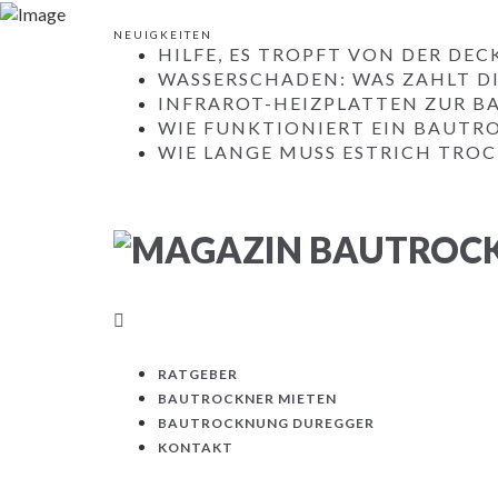
NEUIGKEITEN
HILFE, ES TROPFT VON DER DEC
WASSERSCHADEN: WAS ZAHLT D
INFRAROT-HEIZPLATTEN ZUR 
WIE FUNKTIONIERT EIN BAUTR
WIE LANGE MUSS ESTRICH TRO
RATGEBER
BAUTROCKNER MIETEN
BAUTROCKNUNG DUREGGER
KONTAKT