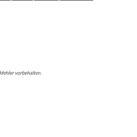
fehler vorbehalten.