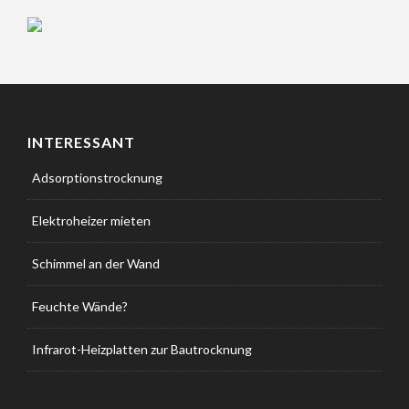
INTERESSANT
Adsorptionstrocknung
Elektroheizer mieten
Schimmel an der Wand
Feuchte Wände?
Infrarot-Heizplatten zur Bautrocknung