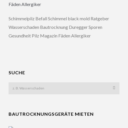
Schimmelpilz Befall Schimmel black mold Ratgeber
Wasserschaden Bautrocknung Duregger Sporen
Gesundheit Pilz Magazin Fäden Allergiker
SUCHE
BAUTROCKNUNGSGERÄTE MIETEN