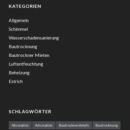
KATEGORIEN
Allgemein
Schimmel
Wasserschadensanierung
Bautrocknung
Bautrockner Mieten
Luftentfeuchtung
Beheizung
Estrich
SCHLAGWÖRTER
Absorption
Adsorption
Bautrocknerdetails
Bautrocknung