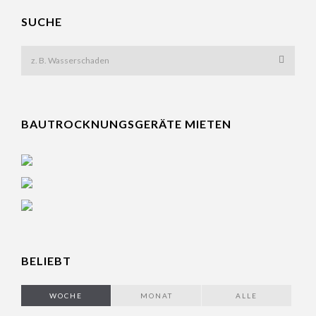
SUCHE
BAUTROCKNUNGSGERÄTE MIETEN
BELIEBT
WOCHE
MONAT
ALLE