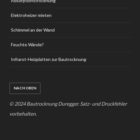
Adsorptionstrocknung
Elektroheizer mieten
Schimmel an der Wand
Feuchte Wände?
Infrarot-Heizplatten zur Bautrocknung
NACH OBEN
© 2024 Bautrocknung Duregger. Satz- und Druckfehler
vorbehalten.