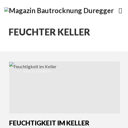
FEUCHTER KELLER
VOR 3 JAHREN
FEUCHTIGKEIT IM KELLER