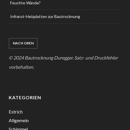
Feuchte Wände?
Infrarot-Heizplatten zur Bautrocknung
NACH OBEN
© 2024 Bautrocknung Duregger. Satz- und Druckfehler
vorbehalten.
KATEGORIEN
Estrich
Allgemein
Schimmel