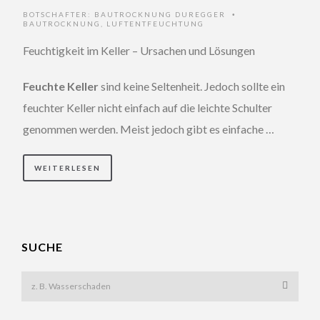
BOTSCHAFTER:
BAUTROCKNUNG DUREGGER
•
BAUTROCKNUNG
,
LUFTENTFEUCHTUNG
Feuchtigkeit im Keller – Ursachen und Lösungen
Feuchte Keller
sind keine Seltenheit. Jedoch sollte ein
feuchter Keller nicht einfach auf die leichte Schulter
genommen werden. Meist jedoch gibt es einfache …
WEITERLESEN
SUCHE