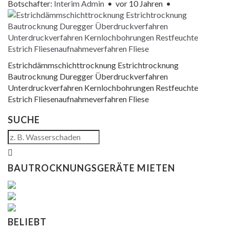
Botschafter:
Interim Admin
•
vor 10 Jahren
•
Estrichdämmschichttrocknung Estrichtrocknung
Bautrocknung Duregger Überdruckverfahren
Unterdruckverfahren Kernlochbohrungen Restfeuchte
Estrich Fliesenaufnahmeverfahren Fliese
SUCHE
BAUTROCKNUNGSGERÄTE MIETEN
BELIEBT