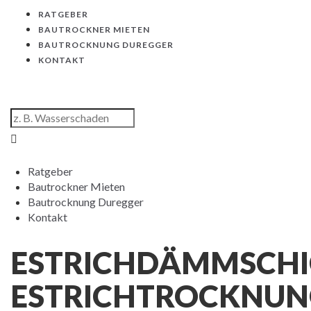
RATGEBER
BAUTROCKNER MIETEN
BAUTROCKNUNG DUREGGER
KONTAKT
Ratgeber
Bautrockner Mieten
Bautrocknung Duregger
Kontakt
ESTRICHDÄMMSCH
ESTRICHTROCKNU