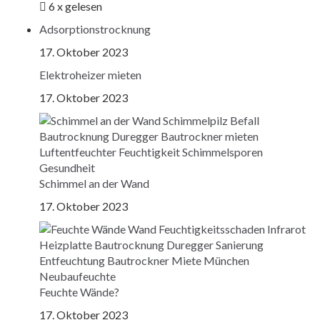
6 x gelesen
Adsorptionstrocknung
17. Oktober 2023
Elektroheizer mieten
17. Oktober 2023
Schimmel an der Wand
17. Oktober 2023
Feuchte Wände?
17. Oktober 2023