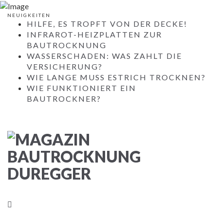
NEUIGKEITEN
HILFE, ES TROPFT VON DER DECKE!
INFRAROT-HEIZPLATTEN ZUR
BAUTROCKNUNG
WASSERSCHADEN: WAS ZAHLT DIE
VERSICHERUNG?
WIE LANGE MUSS ESTRICH TROCKNEN?
WIE FUNKTIONIERT EIN
BAUTROCKNER?