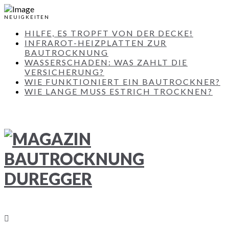
NEUIGKEITEN
HILFE, ES TROPFT VON DER DECKE!
INFRAROT-HEIZPLATTEN ZUR
BAUTROCKNUNG
WASSERSCHADEN: WAS ZAHLT DIE
VERSICHERUNG?
WIE FUNKTIONIERT EIN BAUTROCKNER?
WIE LANGE MUSS ESTRICH TROCKNEN?