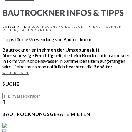
BAUTROCKNER INFOS & TIPPS
BOTSCHAFTER:
BAUTROCKNUNG DUREGGER
•
BAUTROCKNER
MIETEN
,
BAUTROCKNUNG
Tipps für die Verwendung von Bautrocknern
Bautrockner entnehmen der Umgebungsluft
überschüssige Feuchtigkeit
, die beim Kondensationstrockner
in Form von Kondenswasser in Sammelbehältern aufgefangen
wird. Dabei muss man natürlich beachten, die
Behälter …
WEITERLESEN
SUCHE
BAUTROCKNUNGSGERÄTE MIETEN