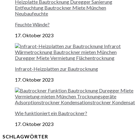
Feuchte Wände?
17. Oktober 2023
Infrarot-Heizplatten zur Bautrocknung
17. Oktober 2023
Wie funktioniert ein Bautrockner?
17. Oktober 2023
SCHLAGWÖRTER