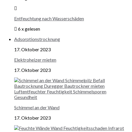
Entfeuchtung nach Wasserschäden
6 x gelesen
Adsorptionstrocknung
17. Oktober 2023
Elektroheizer mieten
17. Oktober 2023
Schimmel an der Wand
17. Oktober 2023