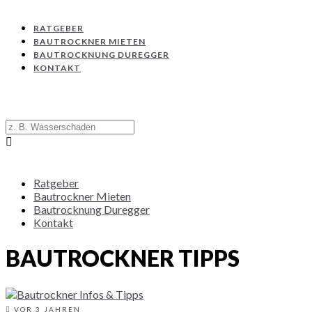
RATGEBER
BAUTROCKNER MIETEN
BAUTROCKNUNG DUREGGER
KONTAKT
Ratgeber
Bautrockner Mieten
Bautrocknung Duregger
Kontakt
BAUTROCKNER TIPPS
VOR 3 JAHREN