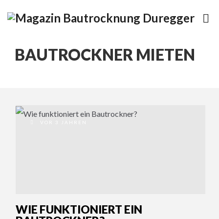
BAUTROCKNER MIETEN
VOR 3 JAHREN
WIE FUNKTIONIERT EIN