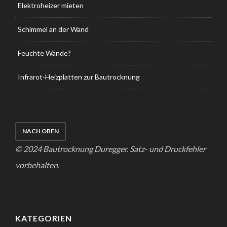
Elektroheizer mieten
Schimmel an der Wand
Feuchte Wände?
Infrarot-Heizplatten zur Bautrocknung
NACH OBEN
© 2024 Bautrocknung Duregger. Satz- und Druckfehler
vorbehalten.
KATEGORIEN