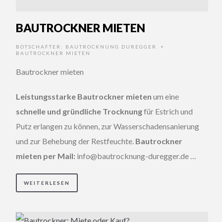
BAUTROCKNER MIETEN
BOTSCHAFTER:
BAUTROCKNUNG DUREGGER
•
BAUTROCKNER MIETEN
Bautrockner mieten
Leistungsstarke Bautrockner mieten
um eine
schnelle und gründliche Trocknung
für Estrich und
Putz erlangen zu können, zur Wasserschadensanierung
und zur Behebung der Restfeuchte.
Bautrockner
mieten per Mail:
info@bautrocknung-duregger.de …
WEITERLESEN