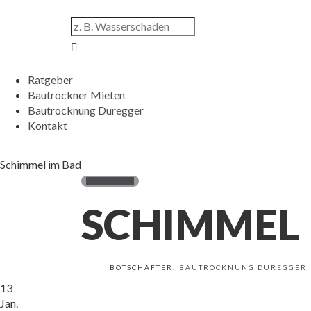
Ratgeber
Bautrockner Mieten
Bautrocknung Duregger
Kontakt
Schimmel im Bad
SCHIMMEL
SCHIMMEL 
BOTSCHAFTER:
BAUTROCKNUNG DUREGGER
13
Jan.