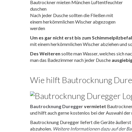
Nach jeder Dusche sollten die Fließen mit
einem herkömmlichen Wischer abgezogen
werden
Um es gar nicht erst bis zum Schimmelpilzbefal
mit einem herkömmlichen Wischer abziehen und so
Des Weiteren
sollte man Wasser, welches sich na
man das Badezimmer nach jeder Dusche
ausgiebig
Wie hilft Bautrocknung Dur
Bautrocknung Duregger
vermietet
Bautrockner,
und hilft auch gerne kostenlos bei der Auswahl der 
Bautrocknung Duregger liefert die Geräte äußerst
abzuholen.
Weitere Informationen dazu auf der 