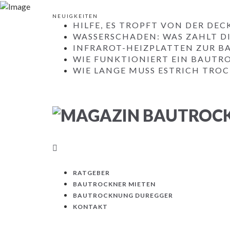
NEUIGKEITEN
HILFE, ES TROPFT VON DER DEC
WASSERSCHADEN: WAS ZAHLT D
INFRAROT-HEIZPLATTEN ZUR 
WIE FUNKTIONIERT EIN BAUTR
WIE LANGE MUSS ESTRICH TRO
RATGEBER
BAUTROCKNER MIETEN
BAUTROCKNUNG DUREGGER
KONTAKT