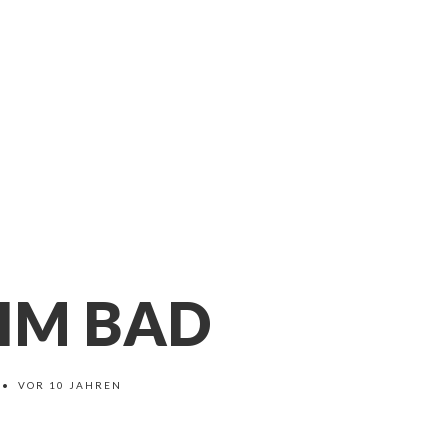
IM BAD
•
VOR 10 JAHREN