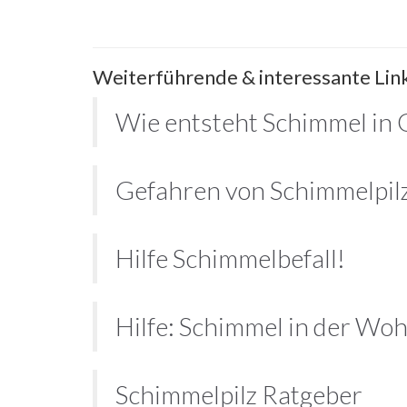
Weiterführende & interessante Lin
Wie entsteht Schimmel in
Gefahren von Schimmelpil
Hilfe Schimmelbefall!
Hilfe: Schimmel in der Wo
Schimmelpilz Ratgeber