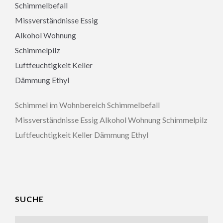
Schimmel im Wohnbereich Schimmelbefall
Missverständnisse Essig Alkohol Wohnung Schimmelpilz
Luftfeuchtigkeit Keller Dämmung Ethyl
SUCHE