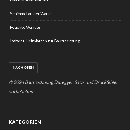
Schimmel an der Wand
Feuchte Wände?
Infrarot-Heizplatten zur Bautrocknung
NACH OBEN
© 2024 Bautrocknung Duregger. Satz- und Druckfehler
vorbehalten.
KATEGORIEN