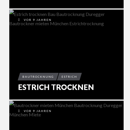
VOR 9 JAHREN
BAUTROCKNUNG
ESTRICH
ESTRICH TROCKNEN
VOR 9 JAHREN