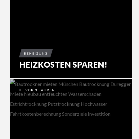
BEHEIZUNG
HEIZKOSTEN SPAREN!
VOR 3 JAHREN