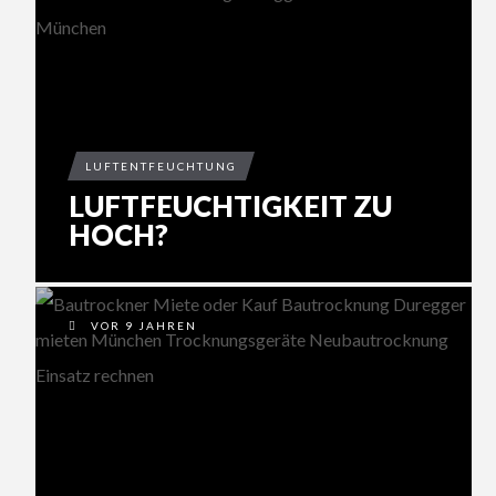
LUFTENTFEUCHTUNG
LUFTFEUCHTIGKEIT ZU
HOCH?
VOR 9 JAHREN