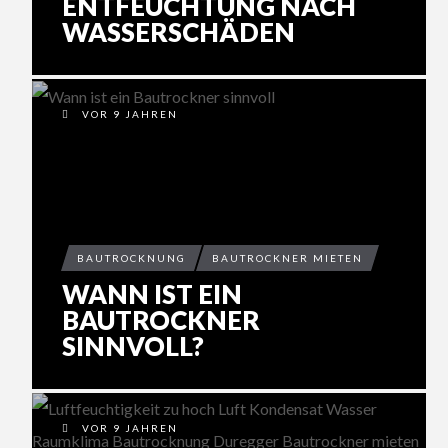
ENTFEUCHTUNG NACH
WASSERSCHÄDEN
VOR 9 JAHREN
BAUTROCKNUNG
BAUTROCKNER MIETEN
WANN IST EIN
BAUTROCKNER
SINNVOLL?
VOR 9 JAHREN