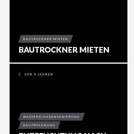
BAUTROCKNER MIETEN
BAUTROCKNER MIETEN
VOR 9 JAHREN
WASSERSCHADENSANIERUNG
BAUTROCKNUNG