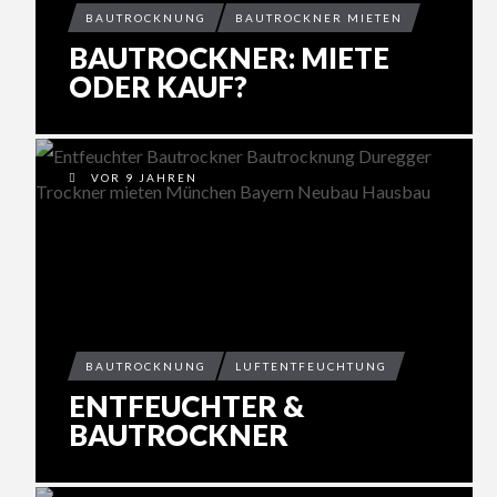
BAUTROCKNUNG
BAUTROCKNER MIETEN
BAUTROCKNER: MIETE
ODER KAUF?
VOR 9 JAHREN
BAUTROCKNUNG
LUFTENTFEUCHTUNG
ENTFEUCHTER &
BAUTROCKNER