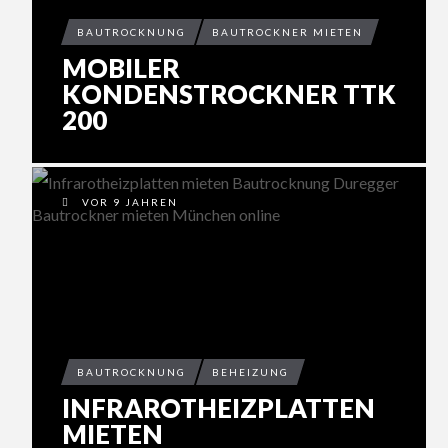
BAUTROCKNUNG
BAUTROCKNER MIETEN
MOBILER
KONDENSTROCKNER TTK
200
VOR 9 JAHREN
BAUTROCKNUNG
BEHEIZUNG
INFRAROTHEIZPLATTEN
MIETEN