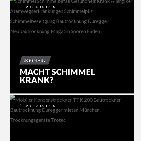
VOR 4 JAHREN
SCHIMMEL
MACHT SCHIMMEL
KRANK?
VOR 9 JAHREN