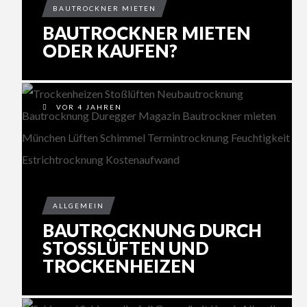
BAUTROCKNER MIETEN
BAUTROCKNER MIETEN
ODER KAUFEN?
VOR 4 JAHREN
ALLGEMEIN
BAUTROCKNUNG DURCH
STOSSLÜFTEN UND T
ROCKENHEIZEN