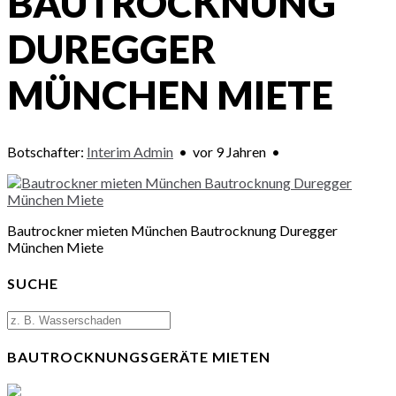
BAUTROCKNUNG
DUREGGER
MÜNCHEN MIETE
Botschafter:
Interim Admin
•
vor 9 Jahren
•
Bautrockner mieten München Bautrocknung Duregger
München Miete
SUCHE
BAUTROCKNUNGSGERÄTE MIETEN