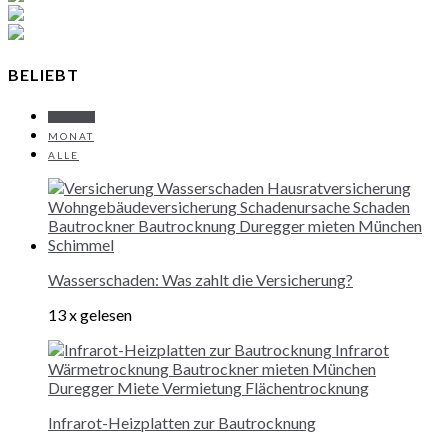
BELIEBT
WOCHE
MONAT
ALLE
Wasserschaden: Was zahlt die Versicherung?
13 x gelesen
Infrarot-Heizplatten zur Bautrocknung