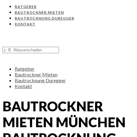
RATGEBER
BAUTROCKNER MIETEN
BAUTROCKNUNG DUREGGER
KONTAKT
Ratgeber
Bautrockner Mieten
Bautrocknung Duregger
Kontakt
BAUTROCKNER
MIETEN MÜNCHEN