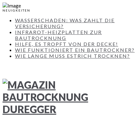
NEUIGKEITEN
WASSERSCHADEN: WAS ZAHLT DIE
VERSICHERUNG?
INFRAROT-HEIZPLATTEN ZUR
BAUTROCKNUNG
HILFE, ES TROPFT VON DER DECKE!
WIE FUNKTIONIERT EIN BAUTROCKNER?
WIE LANGE MUSS ESTRICH TROCKNEN?