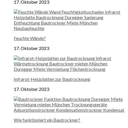
17. Oktober 2023
Feuchte Wände?
17. Oktober 2023
Infrarot-Heizplatten zur Bautrocknung
17. Oktober 2023
Wie funktioniert ein Bautrockner?