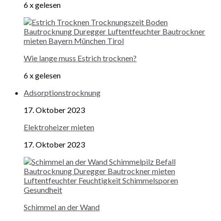
6 x gelesen
Wie lange muss Estrich trocknen?
6 x gelesen
Adsorptionstrocknung
17. Oktober 2023
Elektroheizer mieten
17. Oktober 2023
Schimmel an der Wand