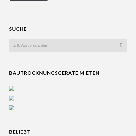
SUCHE
BAUTROCKNUNGSGERÄTE MIETEN
BELIEBT