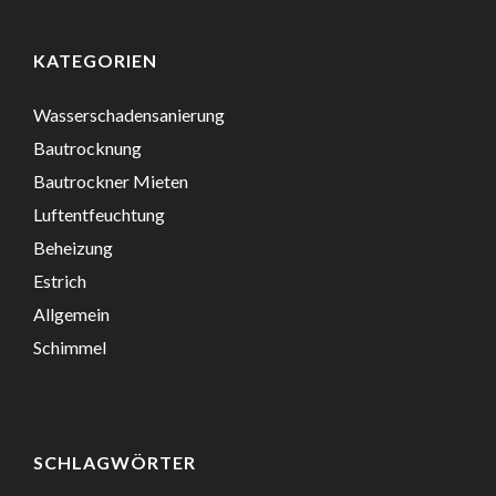
KATEGORIEN
Wasserschadensanierung
Bautrocknung
Bautrockner Mieten
Luftentfeuchtung
Beheizung
Estrich
Allgemein
Schimmel
SCHLAGWÖRTER