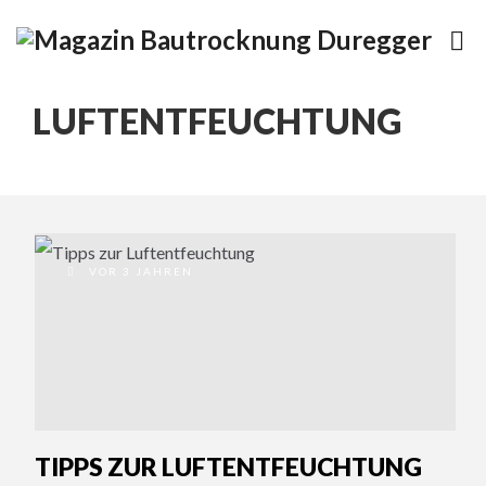
LUFTENTFEUCHTUNG
VOR 3 JAHREN
TIPPS ZUR LUFTENTFEUCHTUNG