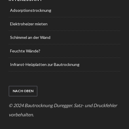
Adsorptionstrocknung
Elektroheizer mieten
Schimmel an der Wand
Feuchte Wände?
Infrarot-Heizplatten zur Bautrocknung
NACH OBEN
© 2024 Bautrocknung Duregger. Satz- und Druckfehler
vorbehalten.