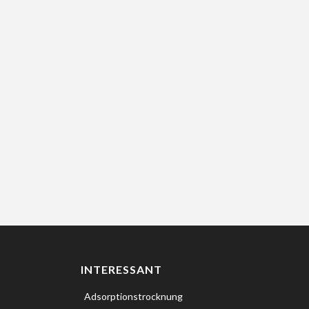
INTERESSANT
Adsorptionstrocknung