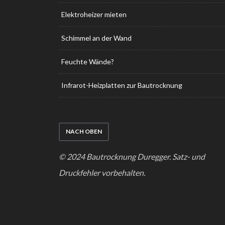
Elektroheizer mieten
Schimmel an der Wand
Feuchte Wände?
Infrarot-Heizplatten zur Bautrocknung
NACH OBEN
© 2024 Bautrocknung Duregger. Satz- und
Druckfehler vorbehalten.