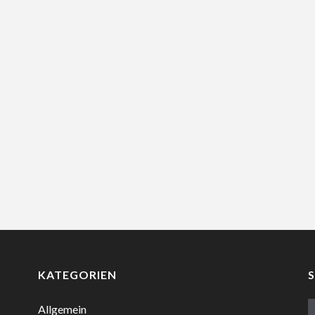
KATEGORIEN
Allgemein