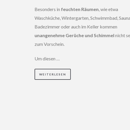
Besonders in
feuchten Räumen
, wie etwa
Waschküche, Wintergarten, Schwimmbad, Sauna
Badezimmer oder auch im Keller kommen
unangenehme Gerüche und Schimmel
nicht se
zum Vorschein.
Um diesen …
WEITERLESEN