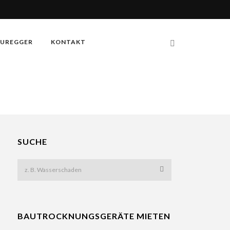
UREGGER
KONTAKT
SUCHE
BAUTROCKNUNGSGERÄTE MIETEN