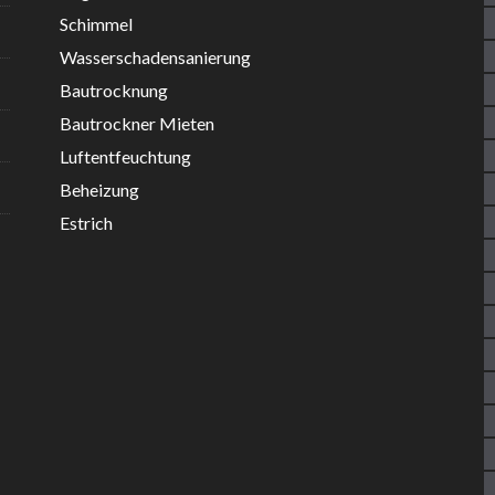
Schimmel
Wasserschadensanierung
Bautrocknung
Bautrockner Mieten
Luftentfeuchtung
Beheizung
Estrich